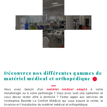
Découvrez nos différentes gammes de
matériel médical et orthopédique
Vous avez besoin d'un
matériel médical adapté
à votre
morphologie ou à votre pathologie ? Vous avez subi une opération et
vous devez rester alité à domicile ? Faites appel aux services de
l'entreprise Bastide Le Confort Médical qui vous assure la vente, la
livraison et l'installation du matériel médical et orthopédique.