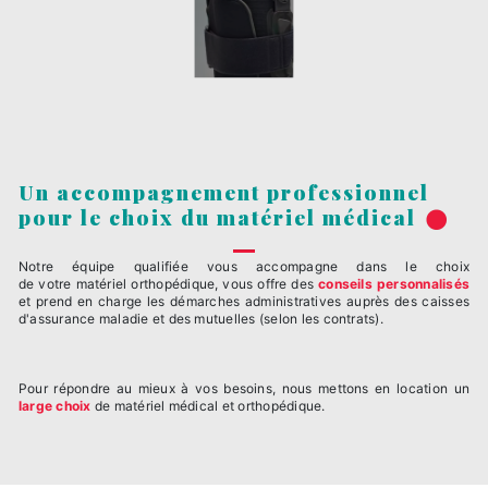
Un accompagnement professionnel
pour le choix du matériel médical
Notre équipe qualifiée vous accompagne dans le choix
de votre matériel orthopédique, vous offre des
conseils personnalisés
et prend en charge les démarches administratives auprès des caisses
d'assurance maladie et des mutuelles (selon les contrats).
Pour répondre au mieux à vos besoins, nous mettons en location un
large choix
de matériel médical et orthopédique.