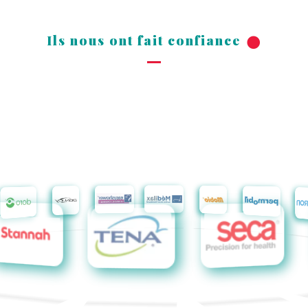
Ils nous ont fait confiance