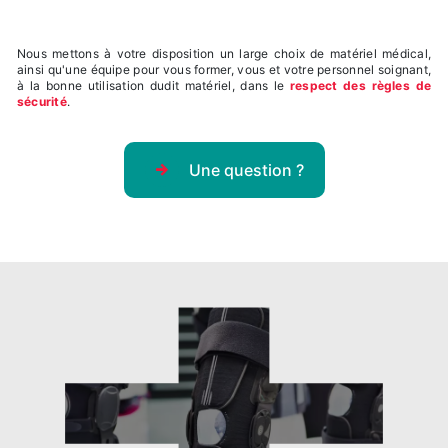
Nous mettons à votre disposition un large choix de matériel médical,
ainsi qu'une équipe pour vous former, vous et votre personnel soignant,
à la bonne utilisation dudit matériel, dans le
respect des règles de
sécurité
.
Une question ?