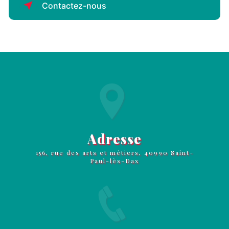
Contactez-nous
Adresse
156, rue des arts et métiers, 40990 Saint-
Paul-lès-Dax