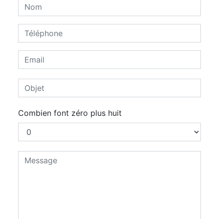
Combien font zéro plus huit