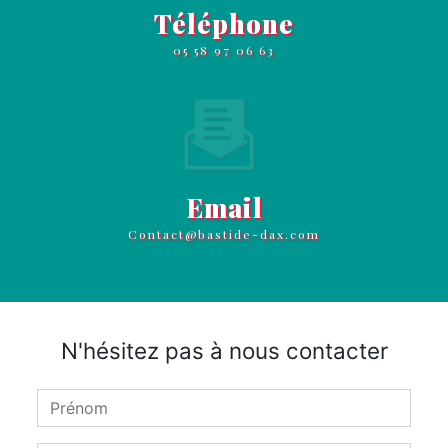
Téléphone
05 58 97 06 63
Email
contact@bastide-dax.com
N'hésitez pas à nous contacter