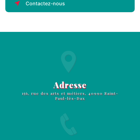
Contactez-nous
Adresse
156, rue des arts et métiers, 40990 Saint-
Paul-lès-Dax