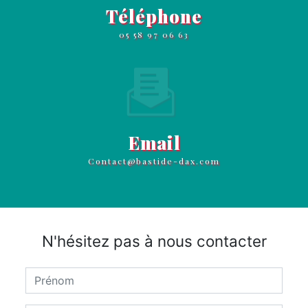
Téléphone
05 58 97 06 63
Email
contact@bastide-dax.com
N'hésitez pas à nous contacter