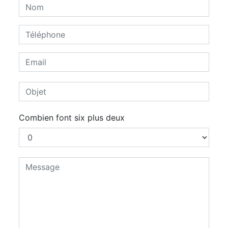
Combien font six plus deux