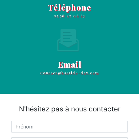
Téléphone
05 58 97 06 63
Email
contact@bastide-dax.com
N'hésitez pas à nous contacter