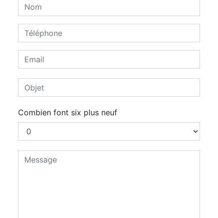
Combien font six plus neuf