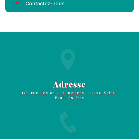
Contactez-nous
Adresse
156, rue des arts et métiers, 40990 Saint-
Paul-lès-Dax