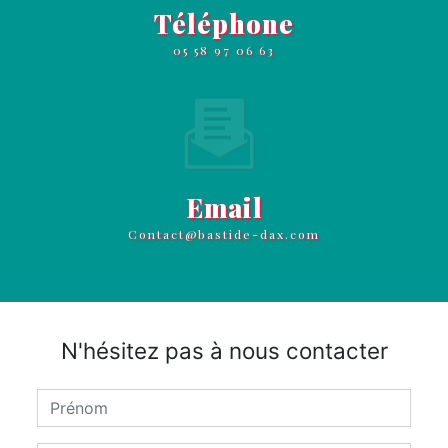
Téléphone
05 58 97 06 63
Email
contact@bastide-dax.com
N'hésitez pas à nous contacter