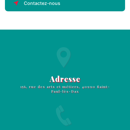
Contactez-nous
Adresse
156, rue des arts et métiers, 40990 Saint-
Paul-lès-Dax