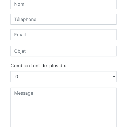
Combien font dix plus dix