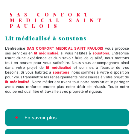
SAS CONFORT
MEDICAL SAINT
PAULOIS
lit médicalisé à soustons
L’entreprise
SAS CONFORT MEDICAL SAINT PAULOIS
vous propose
ses services en
lit médicalisé
, si vous habitez à
soustons
. Entreprise
usant d’une expérience et d’un savoir-faire de qualité, nous mettons
tout en oeuvre pour vous satisfaire. Nous vous accompagnons ainsi
dans votre projet de
lit médicalisé
et sommes à l’écoute de vos
besoins. Si vous habitez à
soustons
, nous sommes à votre disposition
pour vous transmettre les renseignements nécessaires à votre projet de
lit médicalisé
. Notre métier est avant tout notre passion et le partager
avec vous renforce encore plus notre désir de réussir. Toute notre
équipe est qualifiée et travaille avec propreté et rigueur.
En savoir plus