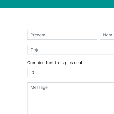
Combien font trois plus neuf