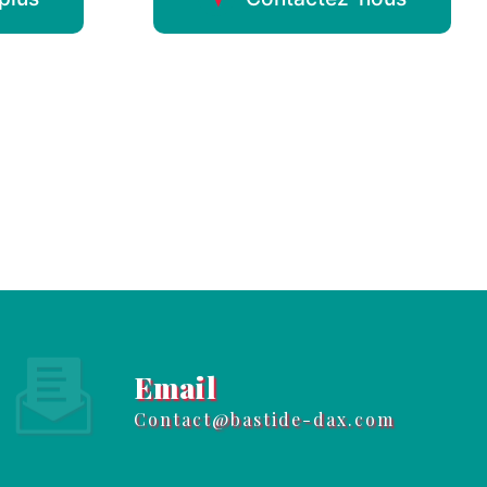
Email
contact@bastide-dax.com