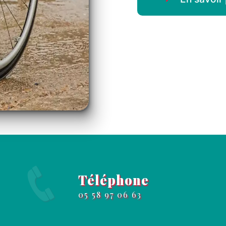
Téléphone
05 58 97 06 63