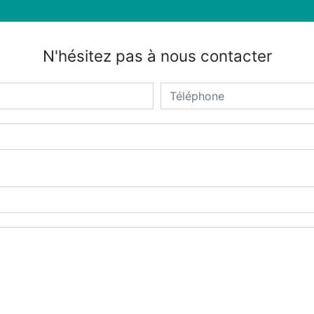
N'hésitez pas à nous contacter