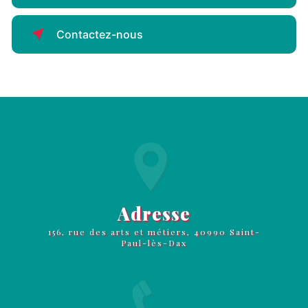
Contactez-nous
Adresse
156, rue des arts et métiers, 40990 Saint-
Paul-lès-Dax