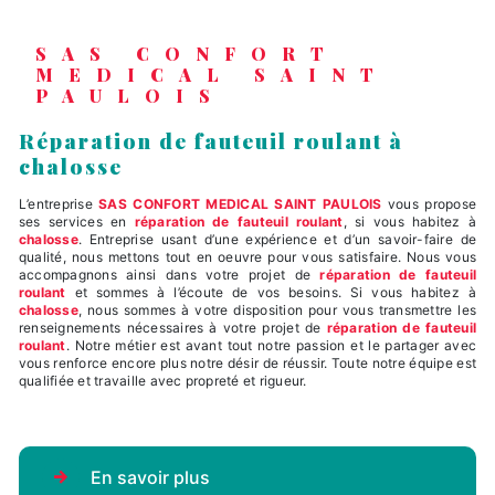
SAS CONFORT
MEDICAL SAINT
PAULOIS
réparation de fauteuil roulant à
chalosse
L’entreprise
SAS CONFORT MEDICAL SAINT PAULOIS
vous propose
ses services en
réparation de fauteuil roulant
, si vous habitez à
chalosse
. Entreprise usant d’une expérience et d’un savoir-faire de
qualité, nous mettons tout en oeuvre pour vous satisfaire. Nous vous
accompagnons ainsi dans votre projet de
réparation de fauteuil
roulant
et sommes à l’écoute de vos besoins. Si vous habitez à
chalosse
, nous sommes à votre disposition pour vous transmettre les
renseignements nécessaires à votre projet de
réparation de fauteuil
roulant
. Notre métier est avant tout notre passion et le partager avec
vous renforce encore plus notre désir de réussir. Toute notre équipe est
qualifiée et travaille avec propreté et rigueur.
En savoir plus