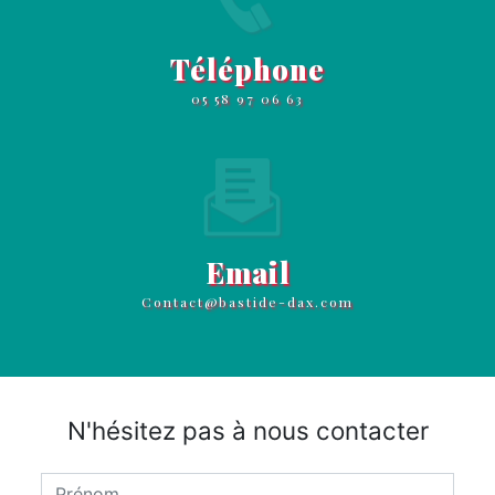
Téléphone
05 58 97 06 63
Email
contact@bastide-dax.com
N'hésitez pas à nous contacter