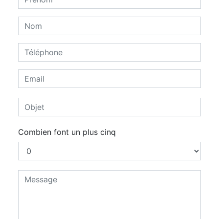
Combien font un plus cinq