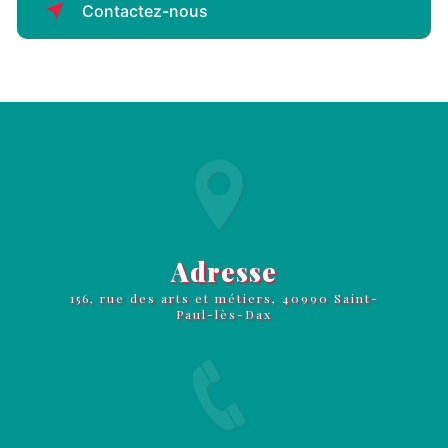
Contactez-nous
Adresse
156, rue des arts et métiers, 40990 Saint-
Paul-lès-Dax