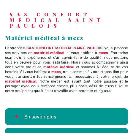
SAS CONFORT
MEDICAL SAINT
PAULOIS
matériel médical à mees
L’entreprise
SAS CONFORT MEDICAL SAINT PAULOIS
vous propose
ses services en
matériel médical
, si vous habitez à
mees
. Entreprise
usant d’une expérience et d’un savoir-faire de qualité, nous mettons
tout en oeuvre pour vous satisfaire. Nous vous accompagnons ainsi
dans votre projet de
matériel médical
et sommes à l’écoute de vos
besoins. Si vous habitez à
mees
, nous sommes à votre disposition pour
vous transmettre les renseignements nécessaires à votre projet de
matériel médical
. Notre métier est avant tout notre passion et le
partager avec vous renforce encore plus notre désir de réussir. Toute
notre équipe est qualifiée et travaille avec propreté et rigueur.
En savoir plus