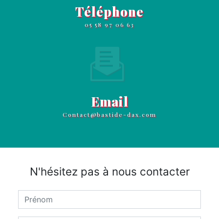
Téléphone
05 58 97 06 63
Email
contact@bastide-dax.com
N'hésitez pas à nous contacter