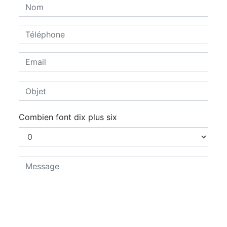
Combien font dix plus six